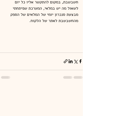
חשבשבת, במקום להתקשר אליו כל יום 
לשאול מה יש במלאי, המערכת שפיתחתי 
מבצעת סנכרון יומי של המלאים של הספק 
מהחשבשבת לאתר של הלקוח.