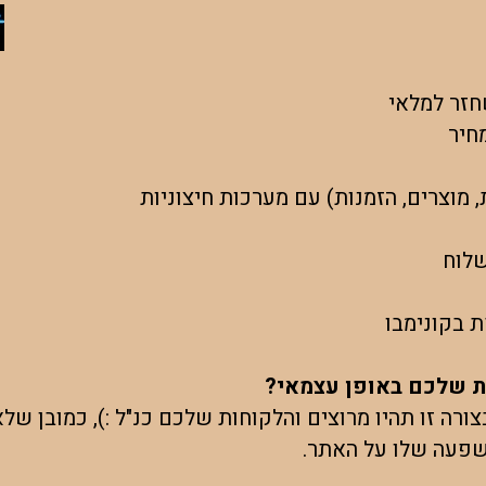
חזר למלאי
חיר
, מוצרים, הזמנות) עם מערכות חיצוניות
שלוח
ת בקונימבו
ות שלכם באופן עצמאי?
רה זו תהיו מרוצים והלקוחות שלכם כנ"ל :), כמובן של
השפעה שלו על האתר.