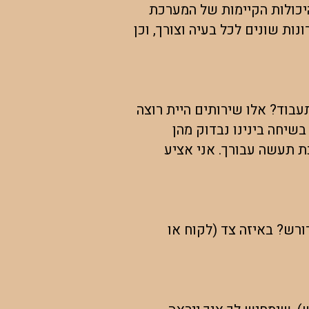
היכולות הקיימות של המערכת
ת שונים לכל בעיה וצורך, וכן
עבוד? אלו שירותים היית רוצה
בשיחה בינינו נבדוק מהן
ת תעשה עבורך. אני אציע
ורש? באיזה צד (לקוח או