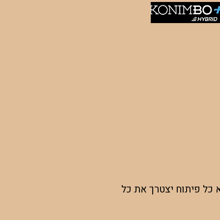
א כל פיתוח יצטרך את כל