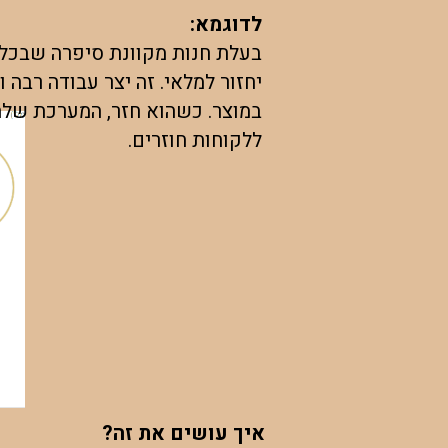
לדוגמא:
בעלת חנות מקוונת סיפרה שבכל 
יחזור למלאי. זה יצר עבודה רבה 
ללקוחות חוזרים.
איך עושים את זה?