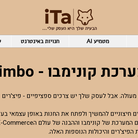
הבעיה שלך היא העסק שלי...
מטמיע Ai
חנויות באינטרנט
ש
 קונימבו - Konimbo
 מעולה. אבל לעסק שלך יש צרכים ספציפיים - פיצ'רים נ
חיצוניים להמשיך ולפתח את החנות באופן עצמאי בעזר
הפיצ'רים והיכולות הנוספות האלה.