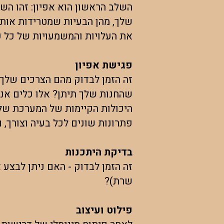
השלב הראשון הוא אפיון: זהו הש
שלך, מהן הבעיות שמטרידות אותך 
את העלויות והמשמעויות של כל פ
פגישת אפיון
זה הזמן לבדוק מהם הצרכים שלך, 
שהחנות שלך תיתן? אלו כלים אני 
היכולות הקיימות של המערכת שלך
פתרונות שונים לכל בעיה וצורך, 
בדיקת היתכנות
זה הזמן לבדוק - האם ניתן לבצע 
שרת)?
פילוט ועיצוב