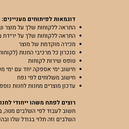
דוגמאות לפיתוחים מעניינים:
התראה ללקוחות שלך על מוצר ש
התראה ללקוחות שלך על ירידת מ
מכירה מוקדמת של מוצר
סנכרון כל מרכיבי החנות (לקוחות
טופס שירות לקוחות
חישוב ימי אספקה יחד עם ימי מ
חישוב משלוחים לפי נפח
עדכון מוצרים מחנות לחנות נוספ
רוצים לפתח משהו ייחודי לחנ
חשוב לעבוד לפי השלבים מטה, בצו
השלבים וזה תלוי בגודל שלו וב