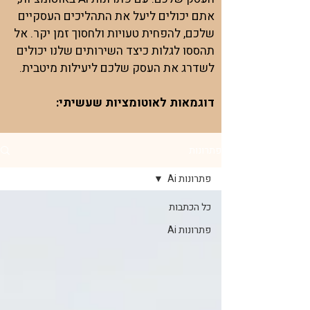
אתם יכולים ליעל את התהליכים העסקיים
שלכם, להפחית טעויות ולחסוך זמן יקר. אל
תהססו לגלות כיצד השירותים שלנו יכולים
לשדרג את העסק שלכם ליעילות מיטבית.
דוגמאות לאוטומציות שעשיתי:
פתרונות
פתרונות Ai
כל הכתבות
פתרונות Ai