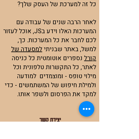
כל זה למערכת של העסק שלך?
לאחר הרבה שנים של עבודה עם
המערכות האלו וידע בJS, אוכל לעזור
לכם לחבר את כל המערכות. כך,
למשל, באתר שבניתי
למסעדה של
קורל
נספרים אוטומטית כל כניסה
לאתר, כל התקשרות טלפונית וכל
מילוי טופס - ומוצמדים למודעה
ולמילת חיפוש של המשתמשים - כדי
למקד את הפרסום ולשפר אותו.
יצירת קשר
אוטומציות | אינטגרציות | הטמעת Ai |