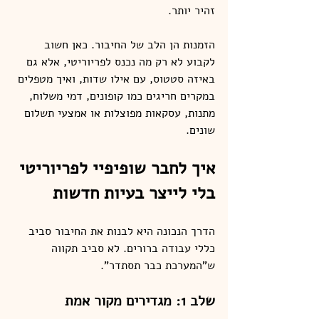
זהיר יותר.
הזמנות הן הלב של החיבור. כאן חשוב 
לקבוע לא רק מה נכנס לפריוריטי, אלא גם 
באיזה סטטוס, עם אילו שדות, ואיך מטפלים 
במקרים חריגים כמו קופונים, דמי משלוח, 
מתנות, עסקאות מפוצלות או אמצעי תשלום 
שונים.
איך לחבר שופיפיי לפריוריטי 
בלי לייצר בעיות חדשות
הדרך הנכונה היא לבנות את החיבור סביב 
כללי עבודה ברורים. לא סביב תקווה 
ש"המערכת כבר תסתדר".
שלב 1: מגדירים מקור אמת