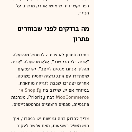
הפרויקט יהיה שימושי או רק מרשים על 
הנייר.
מה בודקים לפני שבוחרים 
פתרון
בחירת פתרון לא צריכה להתחיל מהשאלה 
"איזה כלי הכי טוב", אלא מהשאלה "איזה 
תהליך אנחנו מנסים לייצב". יש עסקים 
שיסתדרו עם אינטגרציה יחסית פשוטה. 
אחרים יצטרכו שכבת לוגיקה מותאמת, 
במיוחד אם יש שילוב בין 
Shopify או 
WooCommerce
 לבין Priority, מערכות 
פיננסיות, ספקים חיצוניים ומרקטפלייסים.
צריך לבדוק כמה גמישות יש בפתרון, איך 
הוא מטפל בשגיאות, האם אפשר לעקוב 