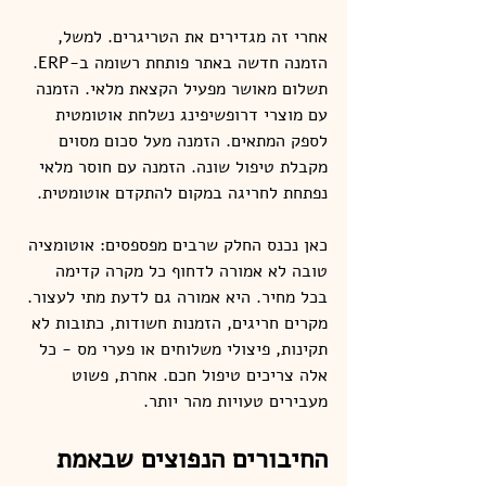
אחרי זה מגדירים את הטריגרים. למשל, 
הזמנה חדשה באתר פותחת רשומה ב-ERP. 
תשלום מאושר מפעיל הקצאת מלאי. הזמנה 
עם מוצרי דרופשיפינג נשלחת אוטומטית 
לספק המתאים. הזמנה מעל סכום מסוים 
מקבלת טיפול שונה. הזמנה עם חוסר מלאי 
נפתחת לחריגה במקום להתקדם אוטומטית.
כאן נכנס החלק שרבים מפספסים: אוטומציה 
טובה לא אמורה לדחוף כל מקרה קדימה 
בכל מחיר. היא אמורה גם לדעת מתי לעצור. 
מקרים חריגים, הזמנות חשודות, כתובות לא 
תקינות, פיצולי משלוחים או פערי מס - כל 
אלה צריכים טיפול חכם. אחרת, פשוט 
מעבירים טעויות מהר יותר.
החיבורים הנפוצים שבאמת 